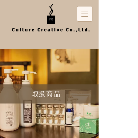
​取扱商品