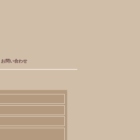
お問い合わせ