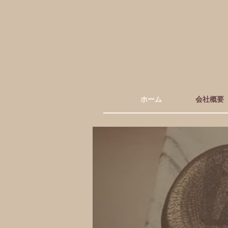
ホーム
会社概要