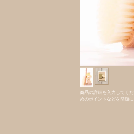
商品の詳細を入力してくだ
めのポイントなどを簡潔に