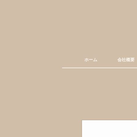
ホーム
会社概要