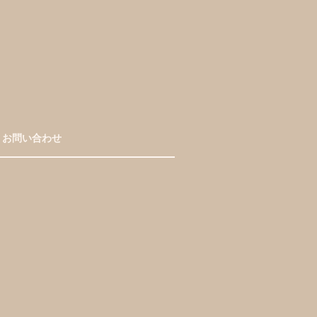
お問い合わせ